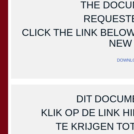
THE DOCU
REQUESTE
CLICK THE LINK BELOW
NEW 
DOWNLO
DIT DOCUM
KLIK OP DE LINK
TE KRIJGEN TO