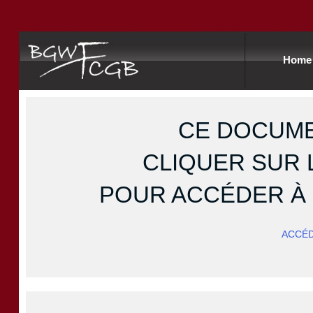
Home
CE DOCUME
CLIQUER SUR 
POUR ACCÉDER À
ACCÉ