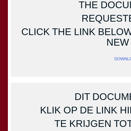
THE DOCU
REQUESTE
CLICK THE LINK BELOW
NEW 
DOWNLO
DIT DOCUM
KLIK OP DE LINK
TE KRIJGEN TO