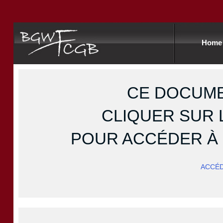
Home
CE DOCUME
CLIQUER SUR 
POUR ACCÉDER À
ACCÉ